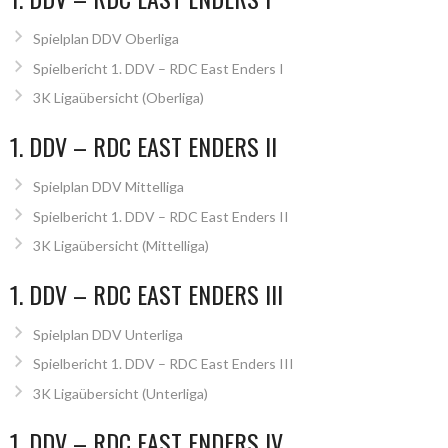
Spielplan DDV Oberliga
Spielbericht 1. DDV – RDC East Enders I
3K Ligaübersicht (Oberliga)
1. DDV – RDC EAST ENDERS II
Spielplan DDV Mittelliga
Spielbericht 1. DDV – RDC East Enders II
3K Ligaübersicht (Mittelliga)
1. DDV – RDC EAST ENDERS III
Spielplan DDV Unterliga
Spielbericht 1. DDV – RDC East Enders III
3K Ligaübersicht (Unterliga)
1. DDV – RDC EAST ENDERS IV