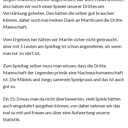
also haben wir noch einen Spieler unserer Dritten um
Verstärkung gebeten. Den hätten die selber gut brauchen
können, daher noch mal meinen Dank an Martin und die Dritte
Mannschaft.
Vom Ergebnis her hätten wir Martin sicher nicht gebraucht,
aber mit 5 Leuten am Spieltag ist schon angenehmer, als wenn
man nur zu viert ist.
Zum Spieltag selber muss man wissen, dass die Dritte
Mannschaft der Legenden primär eine Nachwuchsmannschaft
ist. Die Mädels und Jungs sammeln Spielpraxis und das ist auch
gut so.
Ein 15:3 muss man da nicht überbewerten, viele Spiele hätten
auch umgekehrt ausgehen können, von daher nehmen wir das
mal so mit und freuen uns über eine Aufwertung unserer
Statistik.