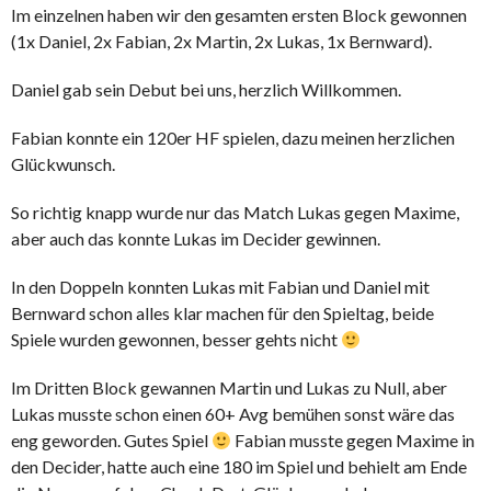
Im einzelnen haben wir den gesamten ersten Block gewonnen
(1x Daniel, 2x Fabian, 2x Martin, 2x Lukas, 1x Bernward).
Daniel gab sein Debut bei uns, herzlich Willkommen.
Fabian konnte ein 120er HF spielen, dazu meinen herzlichen
Glückwunsch.
So richtig knapp wurde nur das Match Lukas gegen Maxime,
aber auch das konnte Lukas im Decider gewinnen.
In den Doppeln konnten Lukas mit Fabian und Daniel mit
Bernward schon alles klar machen für den Spieltag, beide
Spiele wurden gewonnen, besser gehts nicht
Im Dritten Block gewannen Martin und Lukas zu Null, aber
Lukas musste schon einen 60+ Avg bemühen sonst wäre das
eng geworden. Gutes Spiel
Fabian musste gegen Maxime in
den Decider, hatte auch eine 180 im Spiel und behielt am Ende