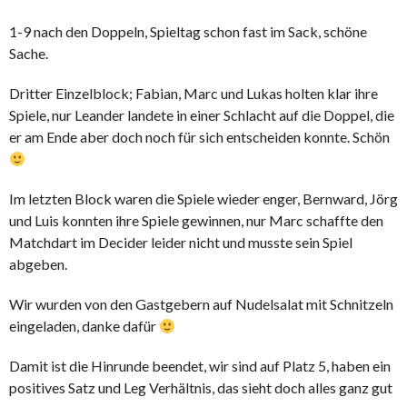
1-9 nach den Doppeln, Spieltag schon fast im Sack, schöne
Sache.
Dritter Einzelblock; Fabian, Marc und Lukas holten klar ihre
Spiele, nur Leander landete in einer Schlacht auf die Doppel, die
er am Ende aber doch noch für sich entscheiden konnte. Schön
Im letzten Block waren die Spiele wieder enger, Bernward, Jörg
und Luis konnten ihre Spiele gewinnen, nur Marc schaffte den
Matchdart im Decider leider nicht und musste sein Spiel
abgeben.
Wir wurden von den Gastgebern auf Nudelsalat mit Schnitzeln
eingeladen, danke dafür
Damit ist die Hinrunde beendet, wir sind auf Platz 5, haben ein
positives Satz und Leg Verhältnis, das sieht doch alles ganz gut