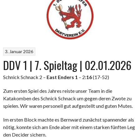
3. Januar 2026
DDV 1 | 7. Spieltag | 02.01.2026
Schnick Schnack 2 –
East Enders 1
– 2
:16
(17-52)
Zum ersten Spiel des Jahres reiste unser Team in die
Katakomben des Schnick Schnack um gegen deren Zwote zu
spielen. Wir waren personell gut aufgestellt und guten Mutes.
Im ersten Block machte es Bernward zunächst spannender als
nötig, konnte sich am Ende aber mit einem starken fünften Leg
den Decider sichern.