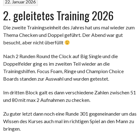
22. Januar 2026
2. geleitetes Training 2026
Die zweite Trainingseinheit des Jahres hat uns mal wieder zum
Thema Checken und Doppel geführt. Der Abend war gut
besucht, aber nicht überfüllt
Nach 2 Runden Round the Clock auf Big Single und die
Doppelfelder ging es im zweiten Teil wieder an die
Trainingshilfen. Focus Foam, Ringe und Champion Choice
Boards standen zur Auswahl und wurden getestet.
Im dritten Block galt es dann verschiedene Zahlen zwischen 51
und 80 mit max 2 Aufnahmen zu checken.
Zu guter letzt dann noch eine Runde 301 gegeneinander um das
Wissen des Kurses auch mal im richtigen Spiel an den Mann zu
bringen.