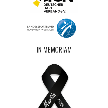
IN MEMORIAM