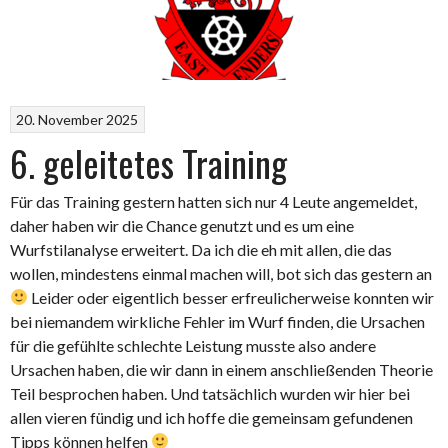
20. November 2025
6. geleitetes Training
Für das Training gestern hatten sich nur 4 Leute angemeldet,
daher haben wir die Chance genutzt und es um eine
Wurfstilanalyse erweitert. Da ich die eh mit allen, die das
wollen, mindestens einmal machen will, bot sich das gestern an
Leider oder eigentlich besser erfreulicherweise konnten wir
bei niemandem wirkliche Fehler im Wurf finden, die Ursachen
für die gefühlte schlechte Leistung musste also andere
Ursachen haben, die wir dann in einem anschließenden Theorie
Teil besprochen haben. Und tatsächlich wurden wir hier bei
allen vieren fündig und ich hoffe die gemeinsam gefundenen
Tipps können helfen