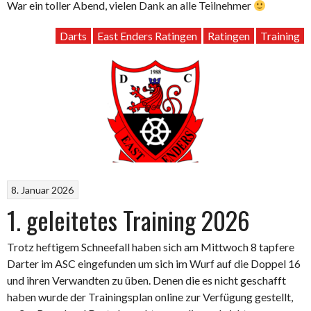
War ein toller Abend, vielen Dank an alle Teilnehmer
Darts
East Enders Ratingen
Ratingen
Training
8. Januar 2026
1. geleitetes Training 2026
Trotz heftigem Schneefall haben sich am Mittwoch 8 tapfere
Darter im ASC eingefunden um sich im Wurf auf die Doppel 16
und ihren Verwandten zu üben. Denen die es nicht geschafft
haben wurde der Trainingsplan online zur Verfügung gestellt,