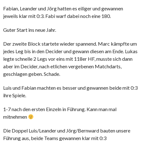
Fabian, Leander und Jörg hatten es eiliger und gewannen
jeweils klar mit 0:3. Fabi warf dabei noch eine 180.
Guter Start ins neue Jahr.
Der zweite Block startete wieder spannend. Marc kämpfte um
jedes Leg bis in den Decider und gewann diesen am Ende. Lukas
legte schnelle 2 Legs vor eins mit 118er HF, musste sich dann
aber im Decider, nach etlichen vergebenen Matchdarts,
geschlagen geben. Schade.
Luis und Fabian machten es besser und gewannen beide mit 0:3
ihre Spiele.
1-7 nach den ersten Einzeln in Führung. Kann man mal
mitnehmen
Die Doppel Luis/Leander und Jörg/Bernward bauten unsere
Führung aus, beide Teams gewannen klar mit 0:3