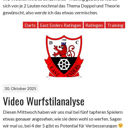
sich von je 2 Leuten nochmal das Thema Doppel und Theorie
gewünscht, also werde ich das etwas vermischen.
Darts
East Enders Ratingen
Ratingen
Training
30. Oktober 2025
Video Wurfstilanalyse
Diesen Mittwoch haben wir uns mal bei fünf tapferen Spielern
etwas genauer angesehen, wie sie denn wohl so werfen. Sagen
wir mal so, bei 4 der 5 gibt es Potential für Verbesserungen