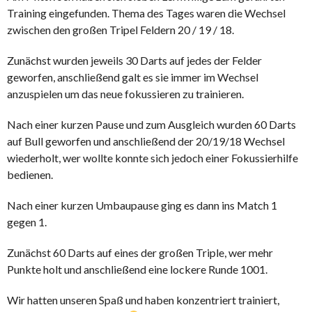
Training eingefunden. Thema des Tages waren die Wechsel
zwischen den großen Tripel Feldern 20 / 19 / 18.
Zunächst wurden jeweils 30 Darts auf jedes der Felder
geworfen, anschließend galt es sie immer im Wechsel
anzuspielen um das neue fokussieren zu trainieren.
Nach einer kurzen Pause und zum Ausgleich wurden 60 Darts
auf Bull geworfen und anschließend der 20/19/18 Wechsel
wiederholt, wer wollte konnte sich jedoch einer Fokussierhilfe
bedienen.
Nach einer kurzen Umbaupause ging es dann ins Match 1
gegen 1.
Zunächst 60 Darts auf eines der großen Triple, wer mehr
Punkte holt und anschließend eine lockere Runde 1001.
Wir hatten unseren Spaß und haben konzentriert trainiert,