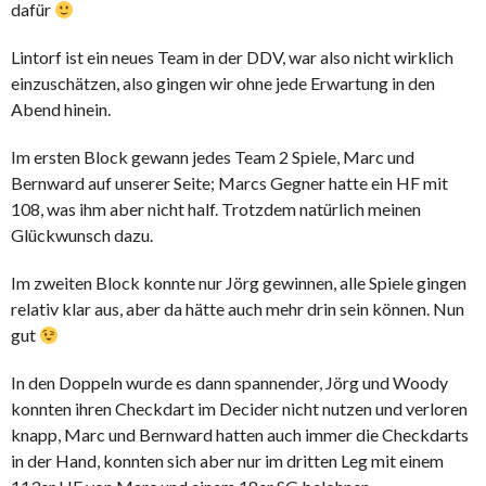
dafür
Lintorf ist ein neues Team in der DDV, war also nicht wirklich
einzuschätzen, also gingen wir ohne jede Erwartung in den
Abend hinein.
Im ersten Block gewann jedes Team 2 Spiele, Marc und
Bernward auf unserer Seite; Marcs Gegner hatte ein HF mit
108, was ihm aber nicht half. Trotzdem natürlich meinen
Glückwunsch dazu.
Im zweiten Block konnte nur Jörg gewinnen, alle Spiele gingen
relativ klar aus, aber da hätte auch mehr drin sein können. Nun
gut
In den Doppeln wurde es dann spannender, Jörg und Woody
konnten ihren Checkdart im Decider nicht nutzen und verloren
knapp, Marc und Bernward hatten auch immer die Checkdarts
in der Hand, konnten sich aber nur im dritten Leg mit einem