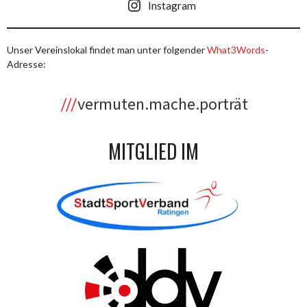
Instagram
Unser Vereinslokal findet man unter folgender
What3Words
-
Adresse:
vermuten.mache.porträt
MITGLIED IM