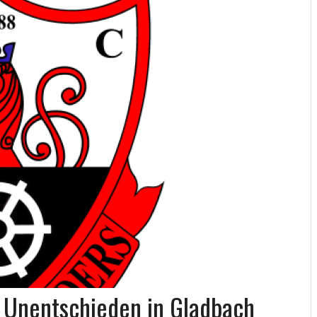
n Unentschieden in Gladbach