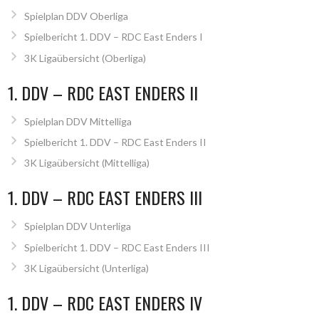
Spielplan DDV Oberliga
Spielbericht 1. DDV – RDC East Enders I
3K Ligaübersicht (Oberliga)
1. DDV – RDC EAST ENDERS II
Spielplan DDV Mittelliga
Spielbericht 1. DDV – RDC East Enders II
3K Ligaübersicht (Mittelliga)
1. DDV – RDC EAST ENDERS III
Spielplan DDV Unterliga
Spielbericht 1. DDV – RDC East Enders III
3K Ligaübersicht (Unterliga)
1. DDV – RDC EAST ENDERS IV