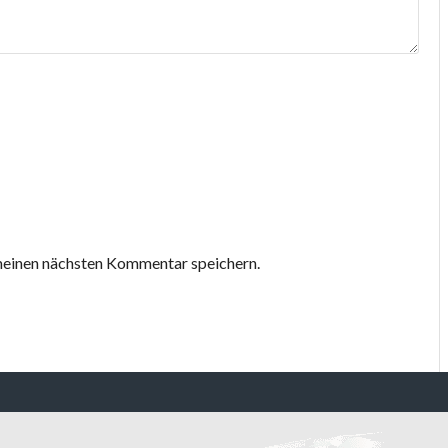
meinen nächsten Kommentar speichern.