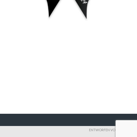
ENTWORFEN VON THEMEBOY