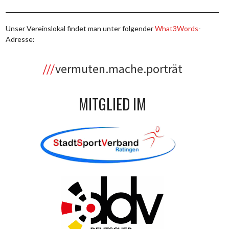
Unser Vereinslokal findet man unter folgender
What3Words
-
Adresse:
vermuten.mache.porträt
MITGLIED IM