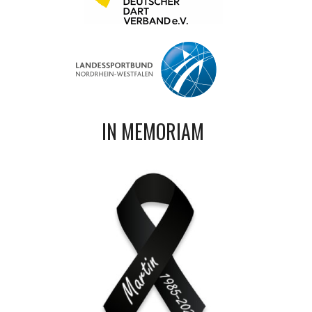
IN MEMORIAM