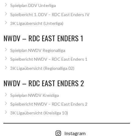
Spielplan DDV Unterliga
Spielbericht 1. DDV – RDC East Enders IV
3K Ligaübersicht (Unterliga)
NWDV – RDC EAST ENDERS 1
Spielplan NWDV Regionalliga
Spielbericht NWDV – RDC East Enders 1
3K Ligaübersicht (Regionalliga 02)
NWDV – RDC EAST ENDERS 2
Spielplan NWDV Kreisliga
Spielbericht NWDV – RDC East Enders 2
3K Ligaübersicht (Kreisliga 10)
Instagram