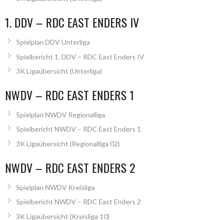
1. DDV – RDC EAST ENDERS IV
Spielplan DDV Unterliga
Spielbericht 1. DDV – RDC East Enders IV
3K Ligaübersicht (Unterliga)
NWDV – RDC EAST ENDERS 1
Spielplan NWDV Regionalliga
Spielbericht NWDV – RDC East Enders 1
3K Ligaübersicht (Regionalliga 02)
NWDV – RDC EAST ENDERS 2
Spielplan NWDV Kreisliga
Spielbericht NWDV – RDC East Enders 2
3K Ligaübersicht (Kreisliga 10)