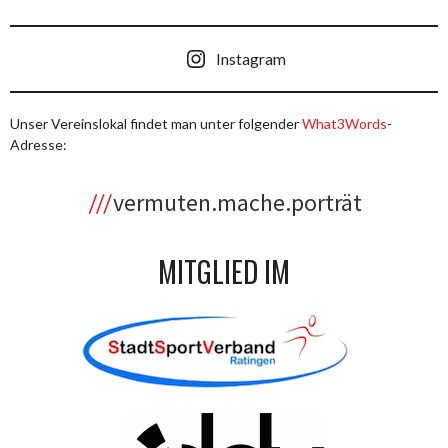
Instagram
Unser Vereinslokal findet man unter folgender
What3Words
-
Adresse:
vermuten.mache.porträt
MITGLIED IM