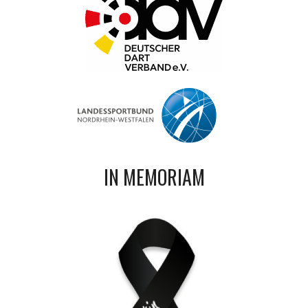
IN MEMORIAM