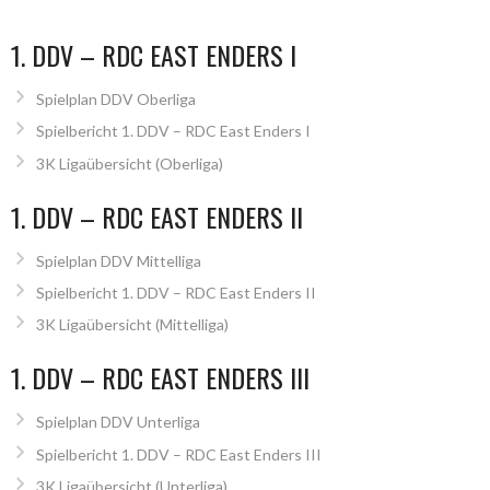
NAVIGATION
1. DDV – RDC EAST ENDERS I
Spielplan DDV Oberliga
Spielbericht 1. DDV – RDC East Enders I
3K Ligaübersicht (Oberliga)
1. DDV – RDC EAST ENDERS II
Spielplan DDV Mittelliga
Spielbericht 1. DDV – RDC East Enders II
3K Ligaübersicht (Mittelliga)
1. DDV – RDC EAST ENDERS III
Spielplan DDV Unterliga
Spielbericht 1. DDV – RDC East Enders III
3K Ligaübersicht (Unterliga)