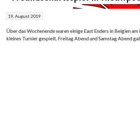
19. August 2019
Über das Wochenende waren einige East Enders in Belgien am 
kleines Turnier gespielt. Freitag Abend und Samstag Abend gab 