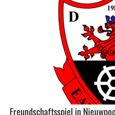
Freundschaftsspiel in Nieuwpoo