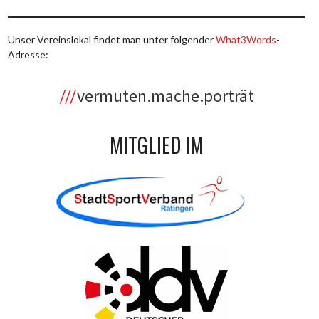
Unser Vereinslokal findet man unter folgender
What3Words
-
Adresse:
vermuten.mache.porträt
MITGLIED IM