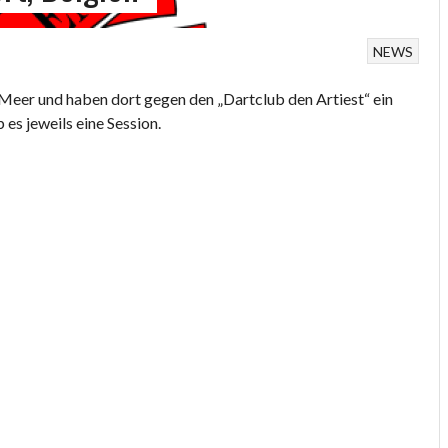
NEWS
Meer und haben dort gegen den „Dartclub den Artiest“ ein
es jeweils eine Session.