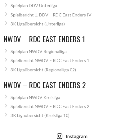
Spielplan DDV Unterliga
Spielbericht 1. DDV – RDC East Enders IV
3K Ligaübersicht (Unterliga)
NWDV – RDC EAST ENDERS 1
Spielplan NWDV Regionalliga
Spielbericht NWDV – RDC East Enders 1
3K Ligaübersicht (Regionalliga 02)
NWDV – RDC EAST ENDERS 2
Spielplan NWDV Kreisliga
Spielbericht NWDV – RDC East Enders 2
3K Ligaübersicht (Kreisliga 10)
Instagram