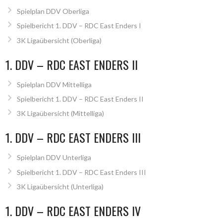
Spielplan DDV Oberliga
Spielbericht 1. DDV – RDC East Enders I
3K Ligaübersicht (Oberliga)
1. DDV – RDC EAST ENDERS II
Spielplan DDV Mittelliga
Spielbericht 1. DDV – RDC East Enders II
3K Ligaübersicht (Mittelliga)
1. DDV – RDC EAST ENDERS III
Spielplan DDV Unterliga
Spielbericht 1. DDV – RDC East Enders III
3K Ligaübersicht (Unterliga)
1. DDV – RDC EAST ENDERS IV