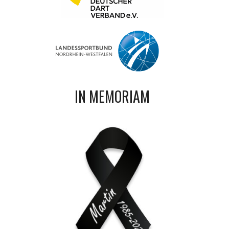
IN MEMORIAM