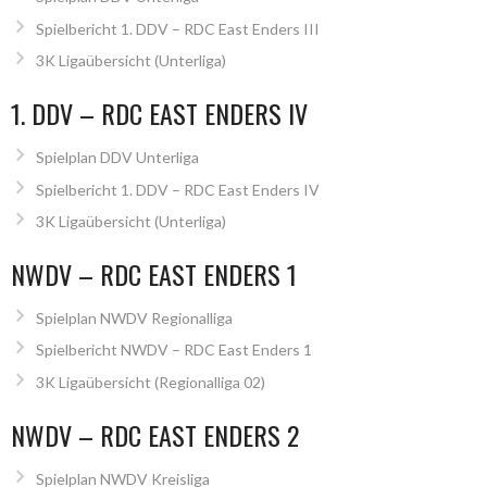
Spielbericht 1. DDV – RDC East Enders III
3K Ligaübersicht (Unterliga)
1. DDV – RDC EAST ENDERS IV
Spielplan DDV Unterliga
Spielbericht 1. DDV – RDC East Enders IV
3K Ligaübersicht (Unterliga)
NWDV – RDC EAST ENDERS 1
Spielplan NWDV Regionalliga
Spielbericht NWDV – RDC East Enders 1
3K Ligaübersicht (Regionalliga 02)
NWDV – RDC EAST ENDERS 2
Spielplan NWDV Kreisliga