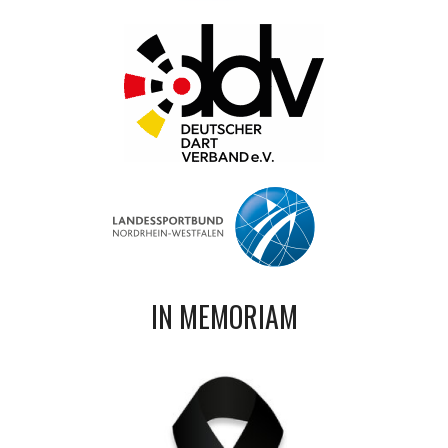
IN MEMORIAM