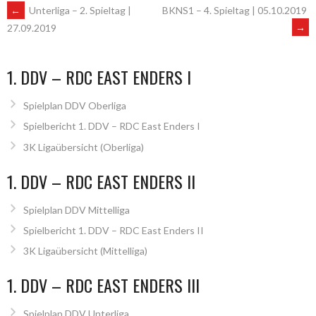
ARTIKEL-
←
Unterliga – 2. Spieltag |
BKNS1 – 4. Spieltag | 05.10.2019
→
27.09.2019
NAVIGATION
1. DDV – RDC EAST ENDERS I
Spielplan DDV Oberliga
Spielbericht 1. DDV – RDC East Enders I
3K Ligaübersicht (Oberliga)
1. DDV – RDC EAST ENDERS II
Spielplan DDV Mittelliga
Spielbericht 1. DDV – RDC East Enders II
3K Ligaübersicht (Mittelliga)
1. DDV – RDC EAST ENDERS III
Spielplan DDV Unterliga