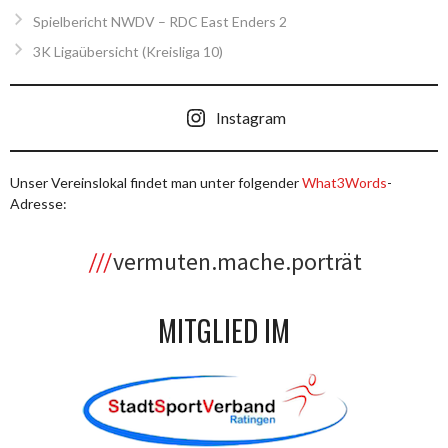
Spielbericht NWDV – RDC East Enders 2
3K Ligaübersicht (Kreisliga 10)
Instagram
Unser Vereinslokal findet man unter folgender
What3Words
-
Adresse:
vermuten.mache.porträt
MITGLIED IM