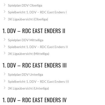
Spielplan DDV Oberliga
Spielbericht 1. DDV – RDC East Enders I
3K Ligaübersicht (Oberliga)
1. DDV – RDC EAST ENDERS II
Spielplan DDV Mittelliga
Spielbericht 1. DDV – RDC East Enders II
3K Ligaübersicht (Mittelliga)
1. DDV – RDC EAST ENDERS III
Spielplan DDV Unterliga
Spielbericht 1. DDV – RDC East Enders III
3K Ligaübersicht (Unterliga)
1. DDV – RDC EAST ENDERS IV