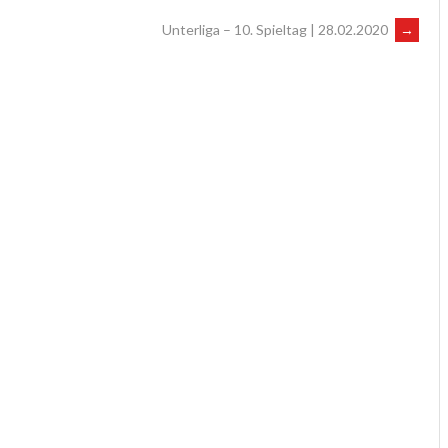
Unterliga – 10. Spieltag | 28.02.2020
→