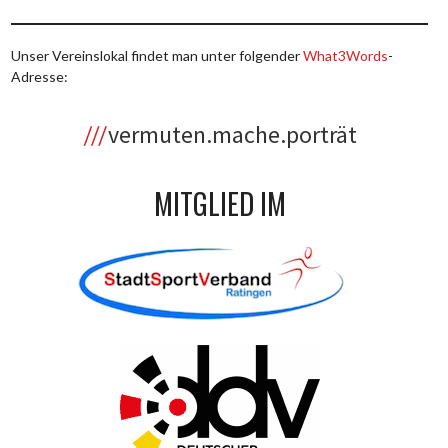
Unser Vereinslokal findet man unter folgender
What3Words
-
Adresse:
vermuten.mache.porträt
MITGLIED IM