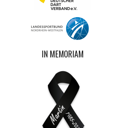
IN MEMORIAM