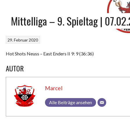
Mittelliga – 9. Spieltag | 07.02
29. Februar 2020
Hot Shots Neuss – East Enders II 9: 9 (36:36)
AUTOR
Marcel
Alle Beiträge ansehen