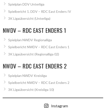
Spielplan DDV Unterliga
Spielbericht 1. DDV – RDC East Enders IV
3K Ligaübersicht (Unterliga)
NWDV – RDC EAST ENDERS 1
Spielplan NWDV Regionalliga
Spielbericht NWDV – RDC East Enders 1
3K Ligaübersicht (Regionalliga 02)
NWDV – RDC EAST ENDERS 2
Spielplan NWDV Kreisliga
Spielbericht NWDV – RDC East Enders 2
3K Ligaübersicht (Kreisliga 10)
Instagram