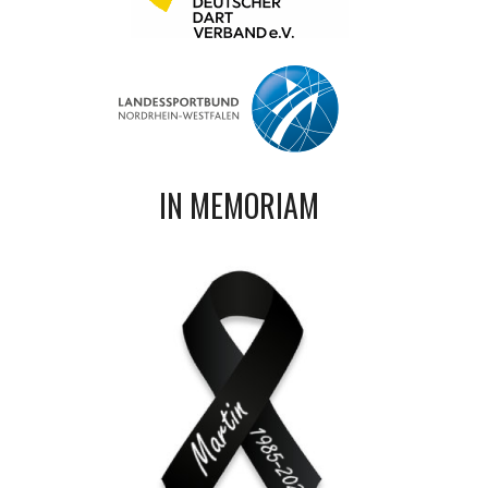
IN MEMORIAM