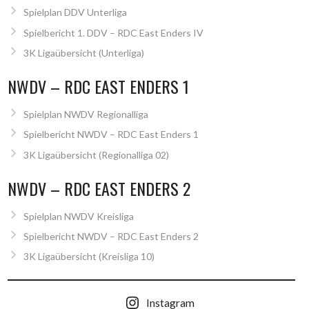
Spielplan DDV Unterliga
Spielbericht 1. DDV – RDC East Enders IV
3K Ligaübersicht (Unterliga)
NWDV – RDC EAST ENDERS 1
Spielplan NWDV Regionalliga
Spielbericht NWDV – RDC East Enders 1
3K Ligaübersicht (Regionalliga 02)
NWDV – RDC EAST ENDERS 2
Spielplan NWDV Kreisliga
Spielbericht NWDV – RDC East Enders 2
3K Ligaübersicht (Kreisliga 10)
Instagram