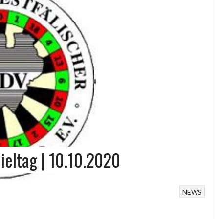
ieltag | 10.10.2020
NEWS