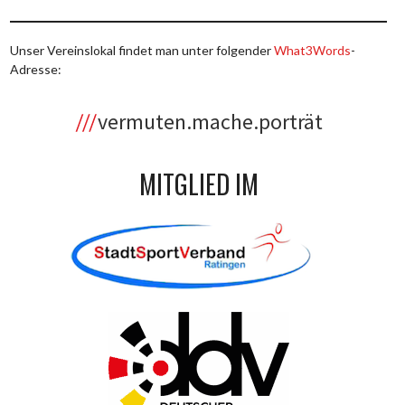
Unser Vereinslokal findet man unter folgender
What3Words
-
Adresse:
vermuten.mache.porträt
MITGLIED IM