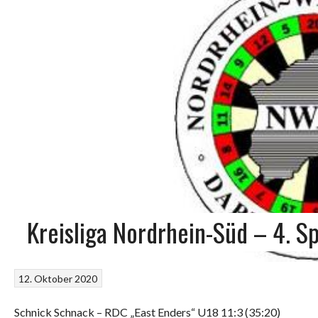
Kreisliga Nordrhein-Süd – 4. Sp
12. Oktober 2020
Schnick Schnack – RDC „East Enders“ U18 11:3 (35:20)