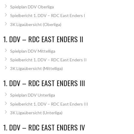
Spielplan DDV Oberliga
Spielbericht 1. DDV – RDC East Enders I
3K Ligaübersicht (Oberliga)
1. DDV – RDC EAST ENDERS II
Spielplan DDV Mittelliga
Spielbericht 1. DDV – RDC East Enders II
3K Ligaübersicht (Mittelliga)
1. DDV – RDC EAST ENDERS III
Spielplan DDV Unterliga
Spielbericht 1. DDV – RDC East Enders III
3K Ligaübersicht (Unterliga)
1. DDV – RDC EAST ENDERS IV