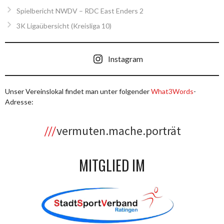
Spielbericht NWDV – RDC East Enders 2
3K Ligaübersicht (Kreisliga 10)
Instagram
Unser Vereinslokal findet man unter folgender
What3Words
-
Adresse:
vermuten.mache.porträt
MITGLIED IM