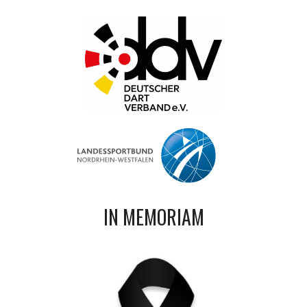
IN MEMORIAM