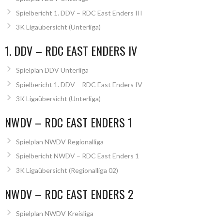
Spielbericht 1. DDV – RDC East Enders III
3K Ligaübersicht (Unterliga)
1. DDV – RDC EAST ENDERS IV
Spielplan DDV Unterliga
Spielbericht 1. DDV – RDC East Enders IV
3K Ligaübersicht (Unterliga)
NWDV – RDC EAST ENDERS 1
Spielplan NWDV Regionalliga
Spielbericht NWDV – RDC East Enders 1
3K Ligaübersicht (Regionalliga 02)
NWDV – RDC EAST ENDERS 2
Spielplan NWDV Kreisliga