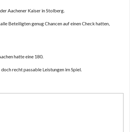
 der Aachener Kaiser in Stolberg.
alle Beteiligten genug Chancen auf einen Check hatten,
Aachen hatte eine 180.
 doch recht passable Leistungen im Spiel.