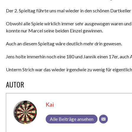
Der 2. Spieltag führte uns mal wieder in den schönen Dartkeller
Obwohl alle Spiele wirklich immer sehr ausgewogen waren und 
konnte nur Marcel seine beiden Einzel gewinnen.
Auch an diesem Spieltag wäre deutlich mehr drin gewesen.
Jens holte immerhin noch eine 180 und Jannik einen 17er, auch 
Unterm Strich war das wieder irgendwie zu wenig für eigentlich
AUTOR
Kai
Alle Beiträge ansehen