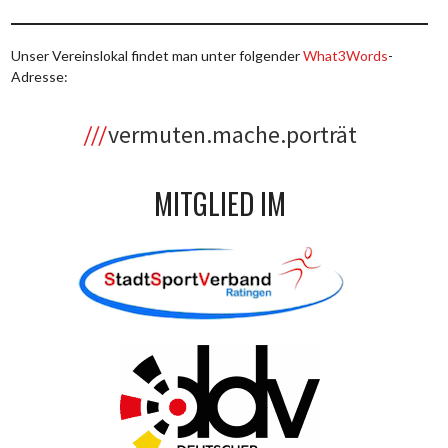
Unser Vereinslokal findet man unter folgender
What3Words
-
Adresse:
vermuten.mache.porträt
MITGLIED IM