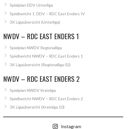
Spielplan DDV Unterliga
Spielbericht 1. DDV – RDC East Enders IV
3K Ligaübersicht (Unterliga)
NWDV – RDC EAST ENDERS 1
Spielplan NWDV Regionalliga
Spielbericht NWDV – RDC East Enders 1
3K Ligaübersicht (Regionalliga 02)
NWDV – RDC EAST ENDERS 2
Spielplan NWDV Kreisliga
Spielbericht NWDV – RDC East Enders 2
3K Ligaübersicht (Kreisliga 10)
Instagram