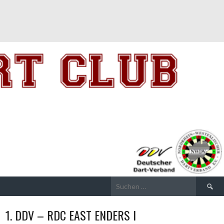
Suchen
nach:
1. DDV – RDC EAST ENDERS I