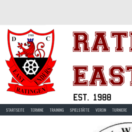
Springe
zum
Inhalt
STARTSEITE
TERMINE
TRAINING
SPIELSTÄTTE
VEREIN
TURNIERE