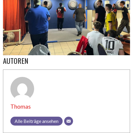
AUTOREN
Thomas
Alle Beiträge ansehen