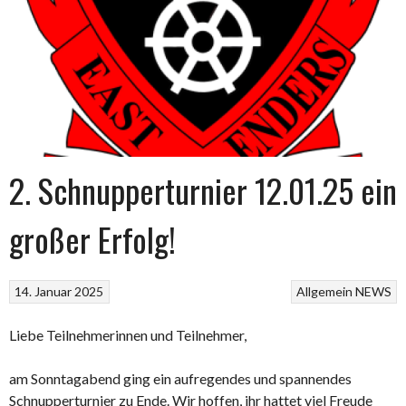
2. Schnupperturnier 12.01.25 ein
großer Erfolg!
14. Januar 2025
Allgemein
NEWS
Liebe Teilnehmerinnen und Teilnehmer,
am Sonntagabend ging ein aufregendes und spannendes
Schnupperturnier zu Ende. Wir hoffen, ihr hattet viel Freude