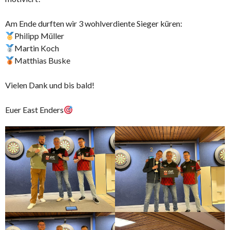
Am Ende durften wir 3 wohlverdiente Sieger küren:
Philipp Müller
Martin Koch
Matthias Buske
Vielen Dank und bis bald!
Euer East Enders