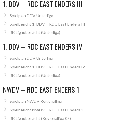
1. DDV – RDC EAST ENDERS III
Spielplan DDV Unterliga
Spielbericht 1. DDV – RDC East Enders III
3K Ligaübersicht (Unterliga)
1. DDV – RDC EAST ENDERS IV
Spielplan DDV Unterliga
Spielbericht 1. DDV – RDC East Enders IV
3K Ligaübersicht (Unterliga)
NWDV – RDC EAST ENDERS 1
Spielplan NWDV Regionalliga
Spielbericht NWDV – RDC East Enders 1
3K Ligaübersicht (Regionalliga 02)