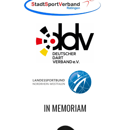
IN MEMORIAM