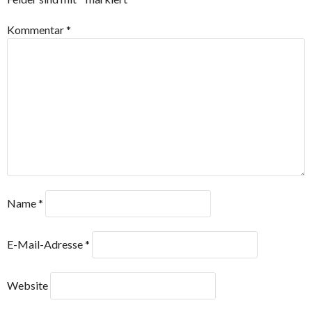
Kommentar
*
Name
*
E-Mail-Adresse
*
Website