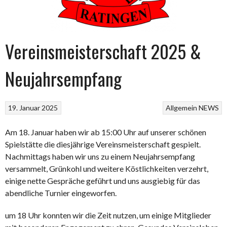
Vereinsmeisterschaft 2025 &
Neujahrsempfang
19. Januar 2025
Allgemein
NEWS
Am 18. Januar haben wir ab 15:00 Uhr auf unserer schönen
Spielstätte die diesjährige Vereinsmeisterschaft gespielt.
Nachmittags haben wir uns zu einem Neujahrsempfang
versammelt, Grünkohl und weitere Köstlichkeiten verzehrt,
einige nette Gespräche geführt und uns ausgiebig für das
abendliche Turnier eingeworfen.
um 18 Uhr konnten wir die Zeit nutzen, um einige Mitglieder