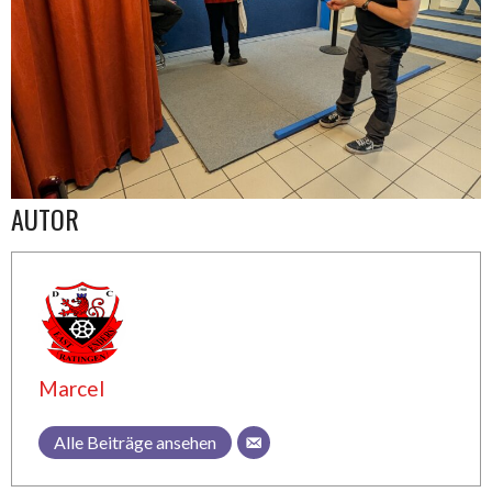
AUTOR
Marcel
Alle Beiträge ansehen