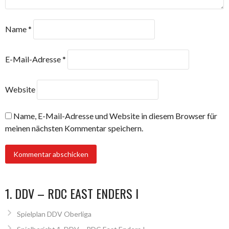
Name
*
E-Mail-Adresse
*
Website
Name, E-Mail-Adresse und Website in diesem Browser für
meinen nächsten Kommentar speichern.
1. DDV – RDC EAST ENDERS I
Spielplan DDV Oberliga