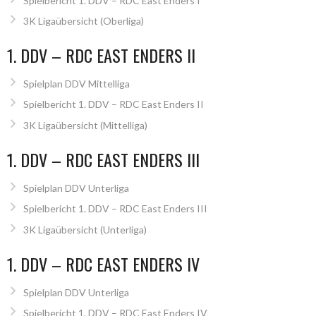
Spielbericht 1. DDV – RDC East Enders I
3K Ligaübersicht (Oberliga)
1. DDV – RDC EAST ENDERS II
Spielplan DDV Mittelliga
Spielbericht 1. DDV – RDC East Enders II
3K Ligaübersicht (Mittelliga)
1. DDV – RDC EAST ENDERS III
Spielplan DDV Unterliga
Spielbericht 1. DDV – RDC East Enders III
3K Ligaübersicht (Unterliga)
1. DDV – RDC EAST ENDERS IV
Spielplan DDV Unterliga
Spielbericht 1. DDV – RDC East Enders IV