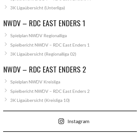
3K Ligaübersicht (Unterliga)
NWDV – RDC EAST ENDERS 1
Spielplan NWDV Regionalliga
Spielbericht NWDV – RDC East Enders 1
3K Ligaübersicht (Regionalliga 02)
NWDV – RDC EAST ENDERS 2
Spielplan NWDV Kreisliga
Spielbericht NWDV – RDC East Enders 2
3K Ligaübersicht (Kreisliga 10)
Instagram