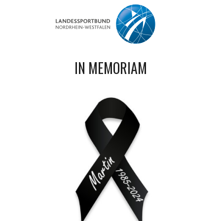
IN MEMORIAM