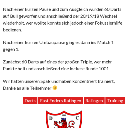
Nach einer kurzen Pause und zum Ausgleich wurden 60 Darts
auf Bull geworfen und anschließend der 20/19/18 Wechsel
wiederholt, wer wollte konnte sich jedoch einer Fokussierhilfe
bedienen.
Nach einer kurzen Umbaupause ging es dann ins Match 1
gegen 1.
Zunächst 60 Darts auf eines der großen Triple, wer mehr
Punkte holt und anschließend eine lockere Runde 1001.
Wir hatten unseren Spaß und haben konzentriert trainiert,
Danke an alle Teilnehmer
Darts
East Enders Ratingen
Ratingen
Training