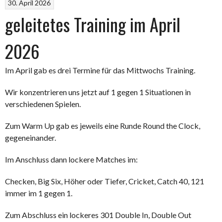
30. April 2026
geleitetes Training im April
2026
Im April gab es drei Termine für das Mittwochs Training.
Wir konzentrieren uns jetzt auf 1 gegen 1 Situationen in
verschiedenen Spielen.
Zum Warm Up gab es jeweils eine Runde Round the Clock,
gegeneinander.
Im Anschluss dann lockere Matches im:
Checken, Big Six, Höher oder Tiefer, Cricket, Catch 40, 121
immer im 1 gegen 1.
Zum Abschluss ein lockeres 301 Double In, Double Out