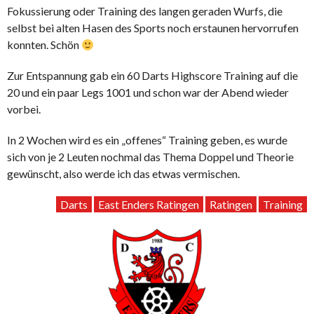
Fokussierung oder Training des langen geraden Wurfs, die
selbst bei alten Hasen des Sports noch erstaunen hervorrufen
konnten. Schön
Zur Entspannung gab ein 60 Darts Highscore Training auf die
20 und ein paar Legs 1001 und schon war der Abend wieder
vorbei.
In 2 Wochen wird es ein „offenes“ Training geben, es wurde
sich von je 2 Leuten nochmal das Thema Doppel und Theorie
gewünscht, also werde ich das etwas vermischen.
Darts
East Enders Ratingen
Ratingen
Training