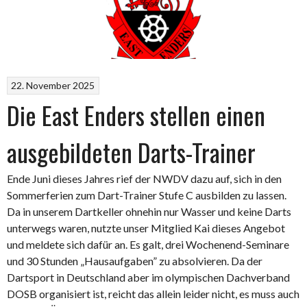
22. November 2025
Die East Enders stellen einen
ausgebildeten Darts-Trainer
Ende Juni dieses Jahres rief der NWDV dazu auf, sich in den
Sommerferien zum Dart-Trainer Stufe C ausbilden zu lassen.
Da in unserem Dartkeller ohnehin nur Wasser und keine Darts
unterwegs waren, nutzte unser Mitglied Kai dieses Angebot
und meldete sich dafür an. Es galt, drei Wochenend-Seminare
und 30 Stunden „Hausaufgaben” zu absolvieren. Da der
Dartsport in Deutschland aber im olympischen Dachverband
DOSB organisiert ist, reicht das allein leider nicht, es muss auch