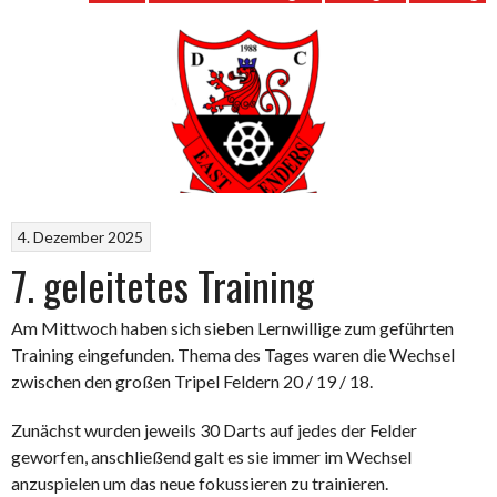
4. Dezember 2025
7. geleitetes Training
Am Mittwoch haben sich sieben Lernwillige zum geführten
Training eingefunden. Thema des Tages waren die Wechsel
zwischen den großen Tripel Feldern 20 / 19 / 18.
Zunächst wurden jeweils 30 Darts auf jedes der Felder
geworfen, anschließend galt es sie immer im Wechsel
anzuspielen um das neue fokussieren zu trainieren.