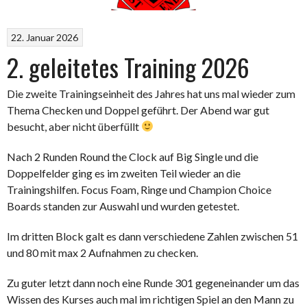
22. Januar 2026
2. geleitetes Training 2026
Die zweite Trainingseinheit des Jahres hat uns mal wieder zum
Thema Checken und Doppel geführt. Der Abend war gut
besucht, aber nicht überfüllt
Nach 2 Runden Round the Clock auf Big Single und die
Doppelfelder ging es im zweiten Teil wieder an die
Trainingshilfen. Focus Foam, Ringe und Champion Choice
Boards standen zur Auswahl und wurden getestet.
Im dritten Block galt es dann verschiedene Zahlen zwischen 51
und 80 mit max 2 Aufnahmen zu checken.
Zu guter letzt dann noch eine Runde 301 gegeneinander um das
Wissen des Kurses auch mal im richtigen Spiel an den Mann zu