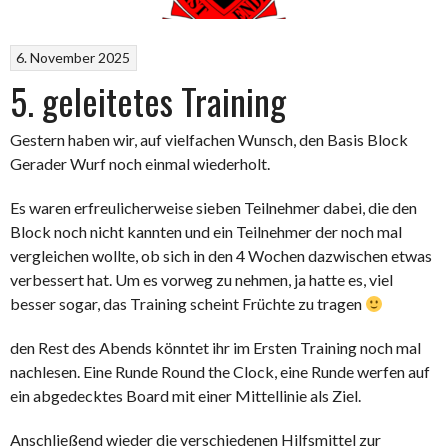
6. November 2025
5. geleitetes Training
Gestern haben wir, auf vielfachen Wunsch, den Basis Block
Gerader Wurf noch einmal wiederholt.
Es waren erfreulicherweise sieben Teilnehmer dabei, die den
Block noch nicht kannten und ein Teilnehmer der noch mal
vergleichen wollte, ob sich in den 4 Wochen dazwischen etwas
verbessert hat. Um es vorweg zu nehmen, ja hatte es, viel
besser sogar, das Training scheint Früchte zu tragen
den Rest des Abends könntet ihr im Ersten Training noch mal
nachlesen. Eine Runde Round the Clock, eine Runde werfen auf
ein abgedecktes Board mit einer Mittellinie als Ziel.
Anschließend wieder die verschiedenen Hilfsmittel zur