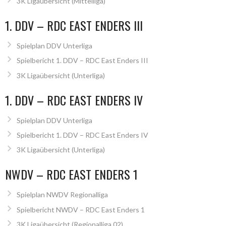
3K Ligaübersicht (Mittelliga)
1. DDV – RDC EAST ENDERS III
Spielplan DDV Unterliga
Spielbericht 1. DDV – RDC East Enders III
3K Ligaübersicht (Unterliga)
1. DDV – RDC EAST ENDERS IV
Spielplan DDV Unterliga
Spielbericht 1. DDV – RDC East Enders IV
3K Ligaübersicht (Unterliga)
NWDV – RDC EAST ENDERS 1
Spielplan NWDV Regionalliga
Spielbericht NWDV – RDC East Enders 1
3K Ligaübersicht (Regionalliga 02)