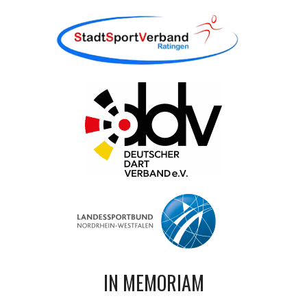
IN MEMORIAM