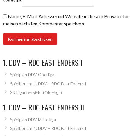
Website
Name, E-Mail-Adresse und Website in diesem Browser für
meinen nächsten Kommentar speichern.
1. DDV – RDC EAST ENDERS I
Spielplan DDV Oberliga
Spielbericht 1. DDV – RDC East Enders I
3K Ligaübersicht (Oberliga)
1. DDV – RDC EAST ENDERS II
Spielplan DDV Mittelliga
Spielbericht 1. DDV – RDC East Enders II