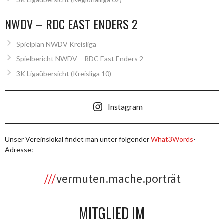
NWDV – RDC EAST ENDERS 2
Spielplan NWDV Kreisliga
Spielbericht NWDV – RDC East Enders 2
3K Ligaübersicht (Kreisliga 10)
Instagram
Unser Vereinslokal findet man unter folgender
What3Words
-
Adresse:
vermuten.mache.porträt
MITGLIED IM