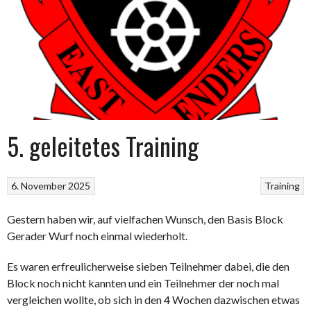
5. geleitetes Training
6. November 2025
Training
Gestern haben wir, auf vielfachen Wunsch, den Basis Block
Gerader Wurf noch einmal wiederholt.
Es waren erfreulicherweise sieben Teilnehmer dabei, die den
Block noch nicht kannten und ein Teilnehmer der noch mal
vergleichen wollte, ob sich in den 4 Wochen dazwischen etwas