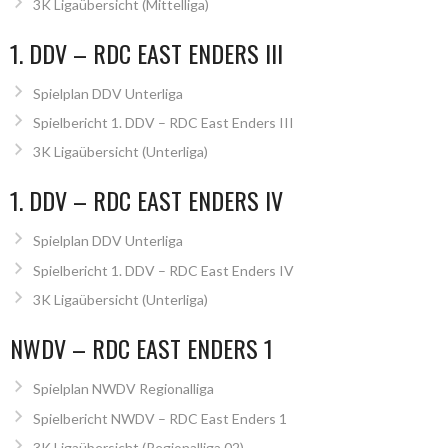
3K Ligaübersicht (Mittelliga)
1. DDV – RDC EAST ENDERS III
Spielplan DDV Unterliga
Spielbericht 1. DDV – RDC East Enders III
3K Ligaübersicht (Unterliga)
1. DDV – RDC EAST ENDERS IV
Spielplan DDV Unterliga
Spielbericht 1. DDV – RDC East Enders IV
3K Ligaübersicht (Unterliga)
NWDV – RDC EAST ENDERS 1
Spielplan NWDV Regionalliga
Spielbericht NWDV – RDC East Enders 1
3K Ligaübersicht (Regionalliga 02)