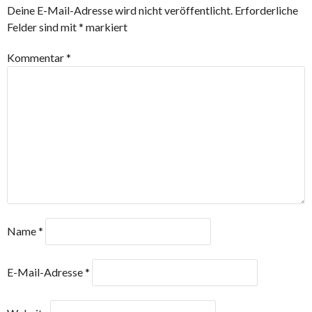
Deine E-Mail-Adresse wird nicht veröffentlicht.
Erforderliche
Felder sind mit
*
markiert
Kommentar
*
Name
*
E-Mail-Adresse
*