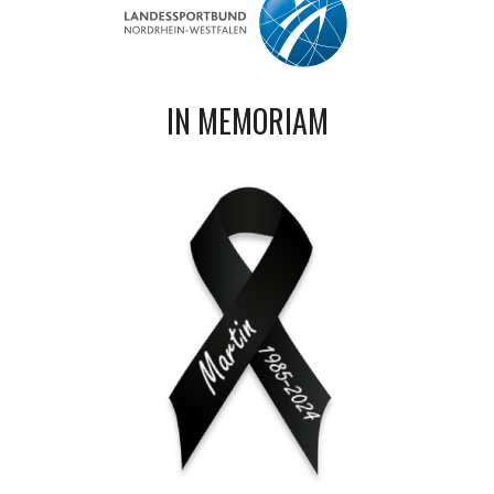
IN MEMORIAM