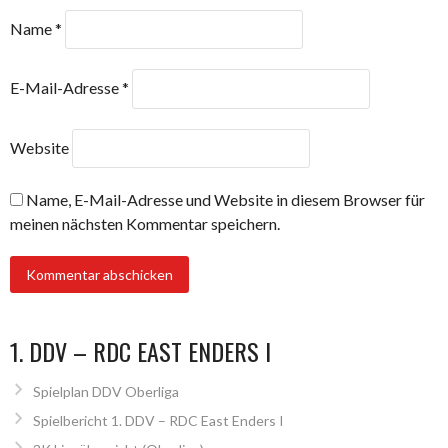
Name
*
E-Mail-Adresse
*
Website
Name, E-Mail-Adresse und Website in diesem Browser für
meinen nächsten Kommentar speichern.
1. DDV – RDC EAST ENDERS I
Spielplan DDV Oberliga
Spielbericht 1. DDV – RDC East Enders I