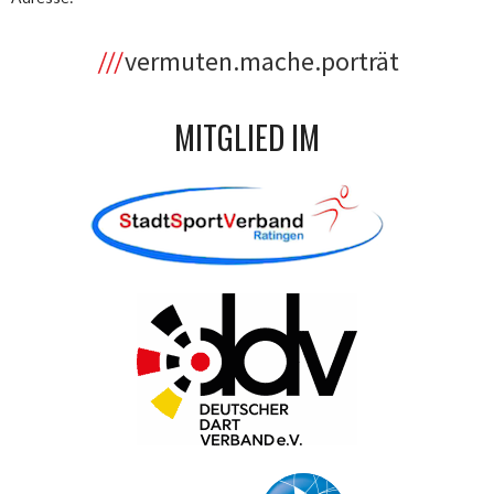
vermuten.mache.porträt
MITGLIED IM