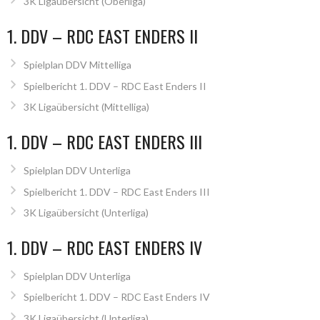
3K Ligaübersicht (Oberliga)
1. DDV – RDC EAST ENDERS II
Spielplan DDV Mittelliga
Spielbericht 1. DDV – RDC East Enders II
3K Ligaübersicht (Mittelliga)
1. DDV – RDC EAST ENDERS III
Spielplan DDV Unterliga
Spielbericht 1. DDV – RDC East Enders III
3K Ligaübersicht (Unterliga)
1. DDV – RDC EAST ENDERS IV
Spielplan DDV Unterliga
Spielbericht 1. DDV – RDC East Enders IV
3K Ligaübersicht (Unterliga)