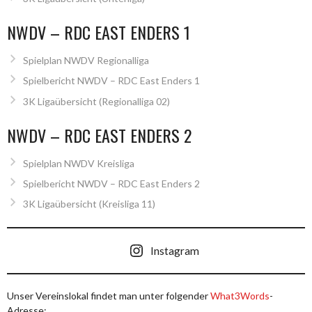
NWDV – RDC EAST ENDERS 1
Spielplan NWDV Regionalliga
Spielbericht NWDV – RDC East Enders 1
3K Ligaübersicht (Regionalliga 02)
NWDV – RDC EAST ENDERS 2
Spielplan NWDV Kreisliga
Spielbericht NWDV – RDC East Enders 2
3K Ligaübersicht (Kreisliga 11)
Instagram
Unser Vereinslokal findet man unter folgender
What3Words
-
Adresse: