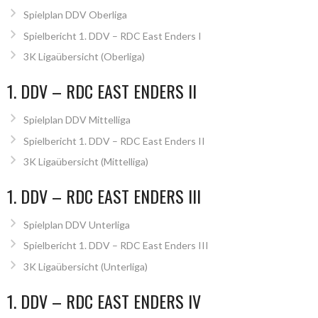
Spielplan DDV Oberliga
Spielbericht 1. DDV – RDC East Enders I
3K Ligaübersicht (Oberliga)
1. DDV – RDC EAST ENDERS II
Spielplan DDV Mittelliga
Spielbericht 1. DDV – RDC East Enders II
3K Ligaübersicht (Mittelliga)
1. DDV – RDC EAST ENDERS III
Spielplan DDV Unterliga
Spielbericht 1. DDV – RDC East Enders III
3K Ligaübersicht (Unterliga)
1. DDV – RDC EAST ENDERS IV