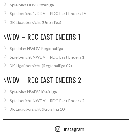
Spielplan DDV Unterliga
Spielbericht 1. DDV – RDC East Enders IV
3K Ligaübersicht (Unterliga)
NWDV – RDC EAST ENDERS 1
Spielplan NWDV Regionalliga
Spielbericht NWDV – RDC East Enders 1
3K Ligaübersicht (Regionalliga 02)
NWDV – RDC EAST ENDERS 2
Spielplan NWDV Kreisliga
Spielbericht NWDV – RDC East Enders 2
3K Ligaübersicht (Kreisliga 10)
Instagram