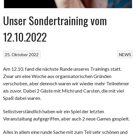
Unser Sondertraining vom
12.10.2022
25. Oktober 2022
NEWS
Am 12.10. fand die nächste Runde unseres Trainings statt.
Zwar um eine Woche aus organisatorischen Gründen
verschoben, aber dennoch waren wir wieder mehr Teilnehmer
als zuvor. Dabei 2 Gäste mit Michi und Carsten, die mit viel
Spaß dabei waren.
Selbstverständlich haben wir ein Spiel der letzten
Veranstaltung aufgegriffen, aber auch 2 neue Games gespielt.
Alles in allem eine runde Sache mit zum Teil sehr schönen und