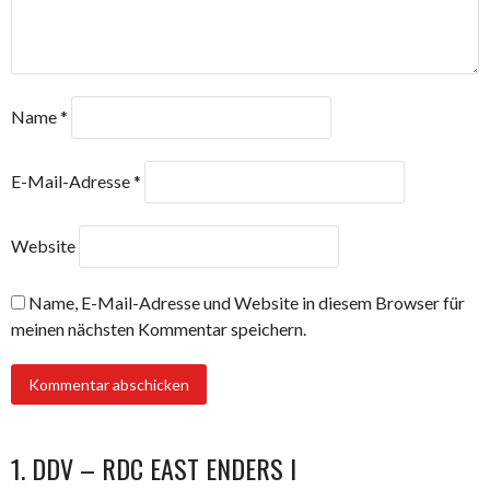
Name
*
E-Mail-Adresse
*
Website
Name, E-Mail-Adresse und Website in diesem Browser für
meinen nächsten Kommentar speichern.
1. DDV – RDC EAST ENDERS I