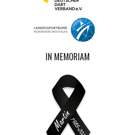
IN MEMORIAM