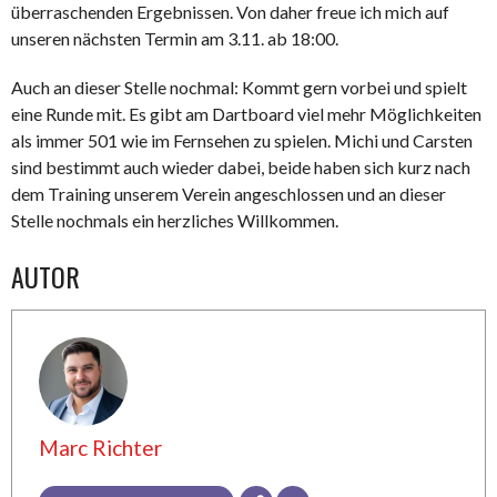
überraschenden Ergebnissen. Von daher freue ich mich auf
unseren nächsten Termin am 3.11. ab 18:00.
Auch an dieser Stelle nochmal: Kommt gern vorbei und spielt
eine Runde mit. Es gibt am Dartboard viel mehr Möglichkeiten
als immer 501 wie im Fernsehen zu spielen. Michi und Carsten
sind bestimmt auch wieder dabei, beide haben sich kurz nach
dem Training unserem Verein angeschlossen und an dieser
Stelle nochmals ein herzliches Willkommen.
AUTOR
Marc Richter