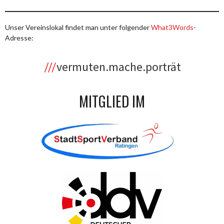
Unser Vereinslokal findet man unter folgender
What3Words
-
Adresse:
vermuten.mache.porträt
MITGLIED IM