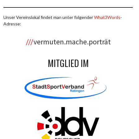
Unser Vereinslokal findet man unter folgender
What3Words
-
Adresse:
vermuten.mache.porträt
MITGLIED IM