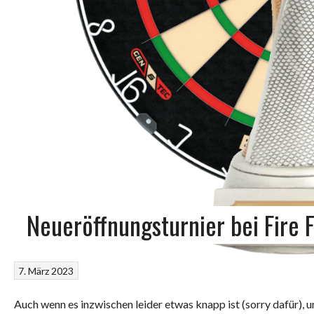
Neueröffnungsturnier bei Fire 
7. März 2023
Auch wenn es inzwischen leider etwas knapp ist (sorry dafür), 