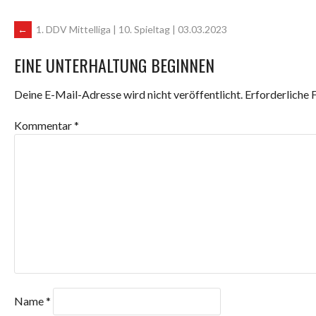
ARTIKEL-
←
1. DDV Mittelliga | 10. Spieltag | 03.03.2023
EINE UNTERHALTUNG BEGINNEN
NAVIGATION
Deine E-Mail-Adresse wird nicht veröffentlicht.
Erforderliche 
Kommentar
*
Name
*