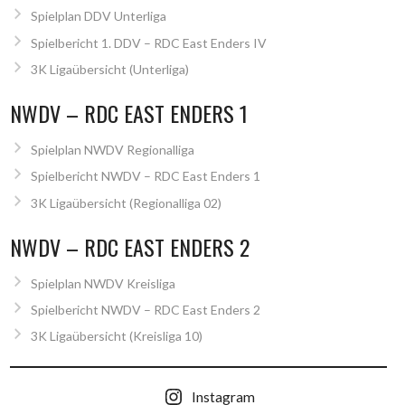
Spielplan DDV Unterliga
Spielbericht 1. DDV – RDC East Enders IV
3K Ligaübersicht (Unterliga)
NWDV – RDC EAST ENDERS 1
Spielplan NWDV Regionalliga
Spielbericht NWDV – RDC East Enders 1
3K Ligaübersicht (Regionalliga 02)
NWDV – RDC EAST ENDERS 2
Spielplan NWDV Kreisliga
Spielbericht NWDV – RDC East Enders 2
3K Ligaübersicht (Kreisliga 10)
Instagram