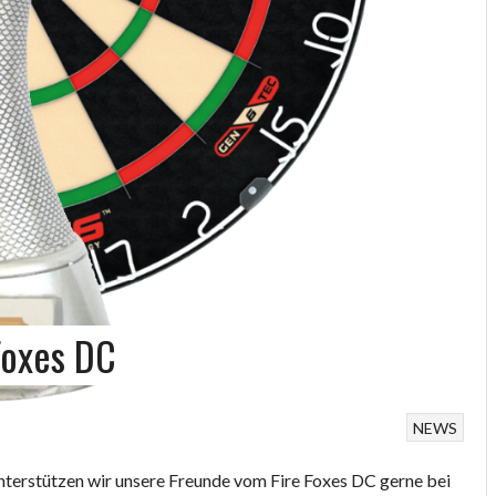
Foxes DC
NEWS
unterstützen wir unsere Freunde vom Fire Foxes DC gerne bei