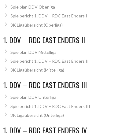
Spielplan DDV Oberliga
Spielbericht 1. DDV – RDC East Enders I
3K Ligaübersicht (Oberliga)
1. DDV – RDC EAST ENDERS II
Spielplan DDV Mittelliga
Spielbericht 1. DDV – RDC East Enders II
3K Ligaübersicht (Mittelliga)
1. DDV – RDC EAST ENDERS III
Spielplan DDV Unterliga
Spielbericht 1. DDV – RDC East Enders III
3K Ligaübersicht (Unterliga)
1. DDV – RDC EAST ENDERS IV