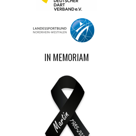
IN MEMORIAM