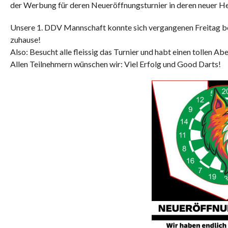
der Werbung für deren Neueröffnungsturnier in deren neuer He
Unsere 1. DDV Mannschaft konnte sich vergangenen Freitag ber
zuhause!
Also: Besucht alle fleissig das Turnier und habt einen tollen Ab
Allen Teilnehmern wünschen wir: Viel Erfolg und Good Darts!