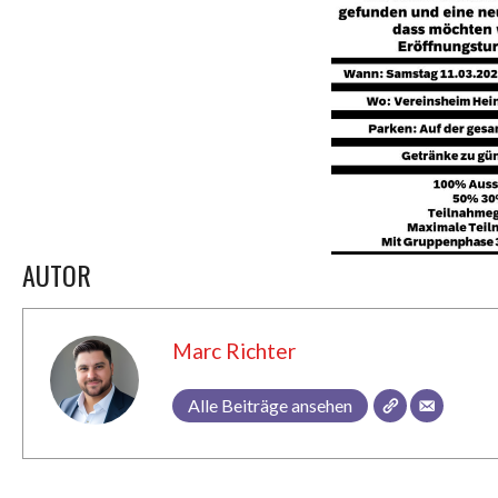
AUTOR
Marc Richter
Alle Beiträge ansehen