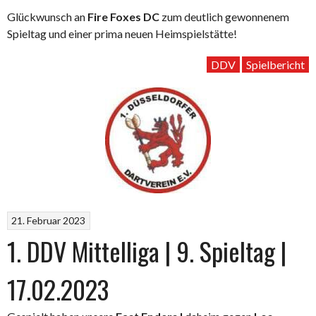
Glückwunsch an
Fire Foxes DC
zum deutlich gewonnenem
Spieltag und einer prima neuen Heimspielstätte!
DDV
Spielbericht
21. Februar 2023
1. DDV Mittelliga | 9. Spieltag |
17.02.2023