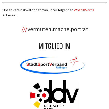
Unser Vereinslokal findet man unter folgender
What3Words
-
Adresse:
vermuten.mache.porträt
MITGLIED IM