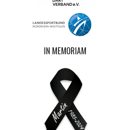
IN MEMORIAM