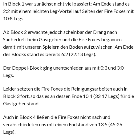
In Block 1 war zunächst nicht viel passiert: Am Ende stand es
2:2 mit einem leichten Leg-Vorteil auf Seiten der Fire Foxes mit
10:8 Legs.
Ab Block 2 erwachte jedoch scheinbar der Drang nach
Sauberkeit beim Gastgeber und die Fire Foxes begannen
damit, mit unseren Spielern den Boden aufzuwischen: Am Ende
des Blocks stand es bereits 6:2 (22:13 Legs).
Der Doppel-Block ging unentschieden aus mit 0:3 und 3:0
Legs.
Leider setzten die Fire Foxes die Reinigungsarbeiten auch in
Block 3 fort, so das es an dessen Ende 10:4 (33:17 Legs) für die
Gastgeber stand.
Auch in Block 4 ließen die Fire Foxes nicht nach und
verabschiedeten uns mit einem Endstand von 13:5 (45:26
Legs).