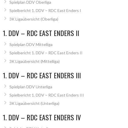
Spielplan DDV Oberliga
Spielbericht 1. DDV – RDC East Enders I
3K Ligaübersicht (Oberliga)
1. DDV – RDC EAST ENDERS II
Spielplan DDV Mittelliga
Spielbericht 1. DDV – RDC East Enders II
3K Ligaübersicht (Mittelliga)
1. DDV – RDC EAST ENDERS III
Spielplan DDV Unterliga
Spielbericht 1. DDV – RDC East Enders III
3K Ligaübersicht (Unterliga)
1. DDV – RDC EAST ENDERS IV