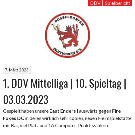
DDV
Spielbericht
7. März 2023
1. DDV Mittelliga | 10. Spieltag |
03.03.2023
Gespielt haben unsere
East Enders I
auswärts gegen
Fire
Foxes DC
in deren wirklich sehr coolen, neuen Heimspielstätte
mit Bar, viel Platz und 1A Computer-Punktezählern.