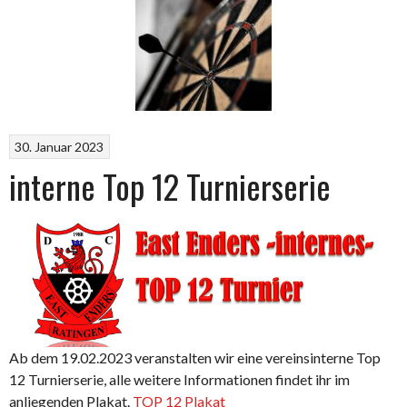
30. Januar 2023
interne Top 12 Turnierserie
Ab dem 19.02.2023 veranstalten wir eine vereinsinterne Top
12 Turnierserie, alle weitere Informationen findet ihr im
anliegenden Plakat.
TOP 12 Plakat