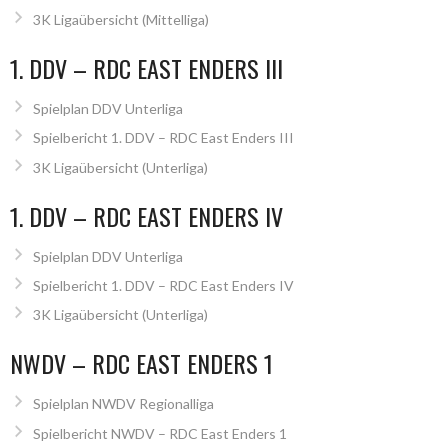
3K Ligaübersicht (Mittelliga)
1. DDV – RDC EAST ENDERS III
Spielplan DDV Unterliga
Spielbericht 1. DDV – RDC East Enders III
3K Ligaübersicht (Unterliga)
1. DDV – RDC EAST ENDERS IV
Spielplan DDV Unterliga
Spielbericht 1. DDV – RDC East Enders IV
3K Ligaübersicht (Unterliga)
NWDV – RDC EAST ENDERS 1
Spielplan NWDV Regionalliga
Spielbericht NWDV – RDC East Enders 1