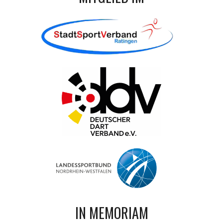
IN MEMORIAM